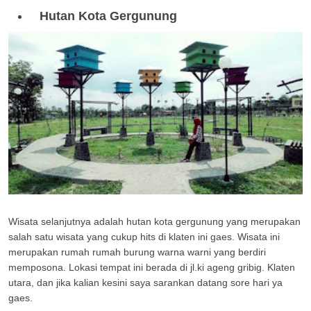
Hutan Kota Gergunung
Wisata selanjutnya adalah hutan kota gergunung yang merupakan
salah satu wisata yang cukup hits di klaten ini gaes. Wisata ini
merupakan rumah rumah burung warna warni yang berdiri
memposona. Lokasi tempat ini berada di jl.ki ageng gribig. Klaten
utara, dan jika kalian kesini saya sarankan datang sore hari ya
gaes.