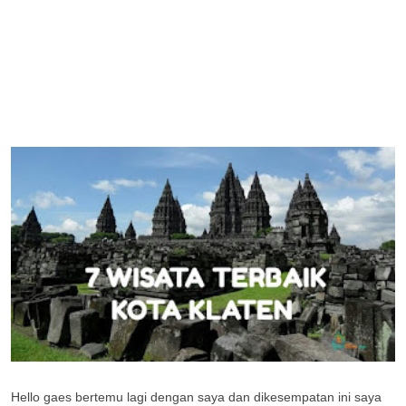
Hello gaes bertemu lagi dengan saya dan dikesempatan ini saya