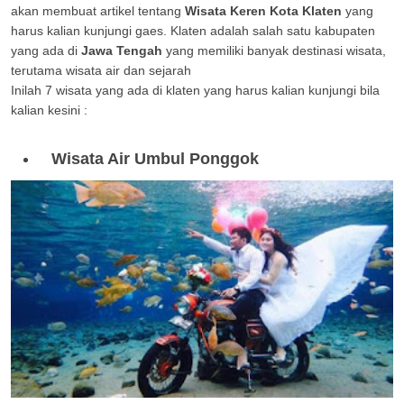
akan membuat artikel tentang
Wisata Keren Kota Klaten
yang
harus kalian kunjungi gaes. Klaten adalah salah satu kabupaten
yang ada di
Jawa Tengah
yang memiliki banyak destinasi wisata,
terutama wisata air dan sejarah
Inilah 7 wisata yang ada di klaten yang harus kalian kunjungi bila
kalian kesini :
Wisata Air Umbul Ponggok