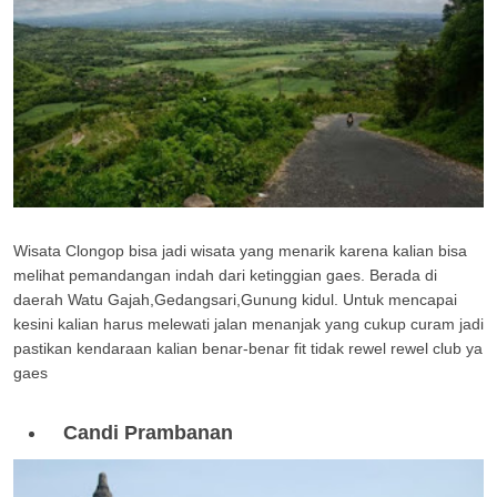
Wisata Clongop bisa jadi wisata yang menarik karena kalian bisa
melihat pemandangan indah dari ketinggian gaes. Berada di
daerah Watu Gajah,Gedangsari,Gunung kidul. Untuk mencapai
kesini kalian harus melewati jalan menanjak yang cukup curam jadi
pastikan kendaraan kalian benar-benar fit tidak rewel rewel club ya
gaes
Candi Prambanan