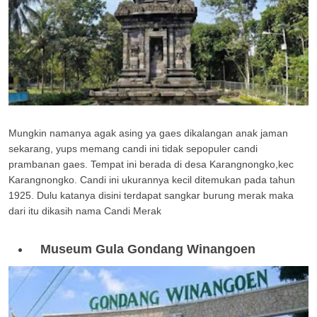
Mungkin namanya agak asing ya gaes dikalangan anak jaman
sekarang, yups memang candi ini tidak sepopuler candi
prambanan gaes. Tempat ini berada di desa Karangnongko,kec
Karangnongko. Candi ini ukurannya kecil ditemukan pada tahun
1925. Dulu katanya disini terdapat sangkar burung merak maka
dari itu dikasih nama Candi Merak
Museum Gula Gondang Winangoen