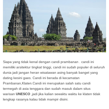
Siapa yang tidak kenal dengan candi prambanan . candi ini
memiliki arsitektur tingkat tinggi, candi ini sudah populer di seluruh
dunia jadi jangan heran wisatawan asing banyak banget yang
dating kesini gaes. Candi ini berada di kecamatan
Prambanan,Klaten.Candi ini merupakan salah satu candi
termegah di asia tenggara dan sudah masuk dalam situs
warisan
UNESCO
,jadi jika kalian sewaktu waktu ke klaten tidak
lengkap rasanya kalau tidak mampir disini.