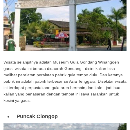
Wisata selanjutnya adalah Museum Gula Gondang Winangoen
gaes, wisata ini berada didaerah Gondang . disini kalian bisa
melihat peralatan peralatan pabrik gula tempo dulu. Dan katanya
pabrik ini adalah pabrik terbesar se Asia Tenggara. Disekitar wisata
ini terdapat perpustakaan gula,area bermain,dan kafe . jadi buat
kalian yang penasaran dengan tempat ini saya sarankan untuk
kesini ya gaes.
Puncak Clongop