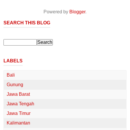
Powered by
Blogger
.
SEARCH THIS BLOG
LABELS
Bali
Gunung
Jawa Barat
Jawa Tengah
Jawa Timur
Kalimantan