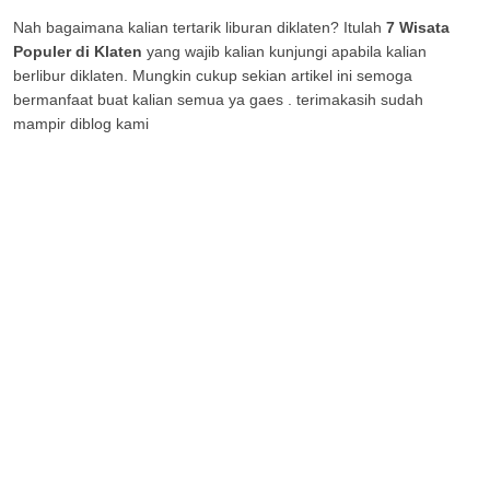
Nah bagaimana kalian tertarik liburan diklaten? Itulah
7 Wisata
Populer di Klaten
yang wajib kalian kunjungi apabila kalian
berlibur diklaten. Mungkin cukup sekian artikel ini semoga
bermanfaat buat kalian semua ya gaes . terimakasih sudah
mampir diblog kami