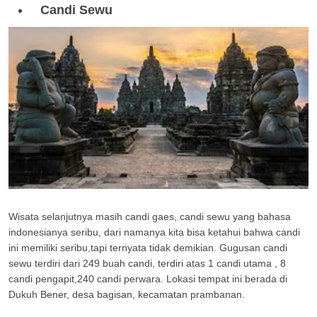
Candi Sewu
Wisata selanjutnya masih candi gaes, candi sewu yang bahasa
indonesianya seribu, dari namanya kita bisa ketahui bahwa candi
ini memiliki seribu,tapi ternyata tidak demikian. Gugusan candi
sewu terdiri dari 249 buah candi, terdiri atas 1 candi utama , 8
candi pengapit,240 candi perwara. Lokasi tempat ini berada di
Dukuh Bener, desa bagisan, kecamatan prambanan.