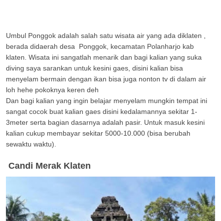
Umbul Ponggok adalah salah satu wisata air yang ada diklaten ,
berada didaerah desa
Ponggok, kecamatan Polanharjo kab
klaten. Wisata ini sangatlah menarik dan bagi kalian yang suka
diving saya sarankan untuk kesini gaes, disini kalian bisa
menyelam bermain dengan ikan bisa juga nonton tv di dalam air
loh hehe pokoknya keren deh
Dan bagi kalian yang ingin belajar menyelam mungkin tempat ini
sangat cocok buat kalian gaes disini kedalamannya sekitar 1-
3meter serta bagian dasarnya adalah pasir. Untuk masuk kesini
kalian cukup membayar sekitar 5000-10.000 (bisa berubah
sewaktu waktu).
.
Candi Merak Klaten