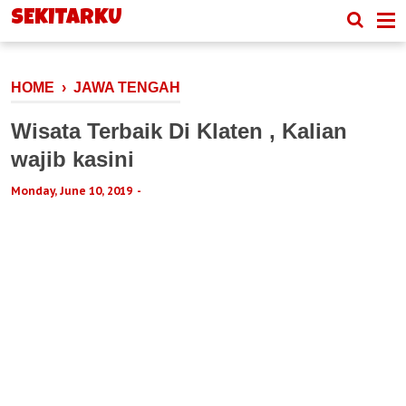
-->
SEKITARKU
HOME
›
JAWA TENGAH
Wisata Terbaik Di Klaten , Kalian
wajib kasini
Monday, June 10, 2019